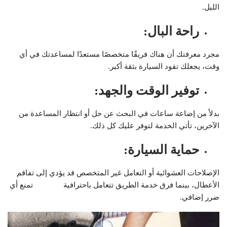
الليل.
راحة البال
:
مجرد معرفتك أن هناك فريقًا متخصصًا مستعدًا لمساعدتك في أي
وقت، يجعلك تقود السيارة بثقة أكبر.
توفير الوقت والجهد
:
بدلاً من إضاعة ساعات في البحث عن حل أو انتظار المساعدة من
الآخرين، تأتي الخدمة لتوفر عليك كل ذلك.
حماية السيارة
:
الإصلاحات العشوائية أو التعامل غير المتخصص قد يؤدي إلى تفاقم
الأعطال، بينما فرق خدمة الطريق تتعامل باحترافية تمنع أي
ضرر إضافي.