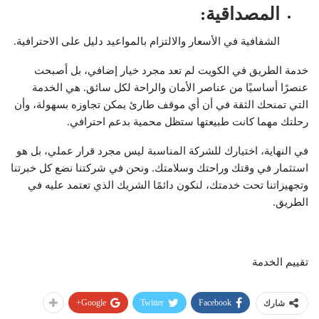
المصداقية
:
الشفافية في الأسعار والالتزام بالمواعيد دليل على الاحترافية.
خدمة الطريق في الكويت لم تعد مجرد خيار إضافي، بل أصبحت
عنصرًا أساسيًا من عناصر الأمان والراحة لكل سائق. هي الخدمة
التي تمنحك الثقة في أن أي موقف طارئ يمكن تجاوزه بسهولة، وأن
رحلتك مهما كانت طبيعتها ستظل محمية بدعم احترافي.
في النهاية، اختيارك للشركة المناسبة ليس مجرد قرار عملي، بل هو
استثمار في وقتك وراحتك وسلامتك. ونحن في شركتنا نضع كل خبرتنا
وتجهيزاتنا تحت خدمتك، لنكون دائمًا الشريك الذي تعتمد عليه في
الطريق.
تقييم الخدمة
Google+
Twitter
Facebook
شارك