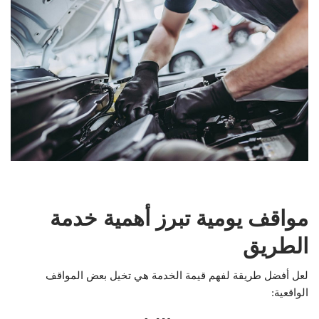
مواقف يومية تبرز أهمية خدمة
الطريق
لعل أفضل طريقة لفهم قيمة الخدمة هي تخيل بعض المواقف
الواقعية: