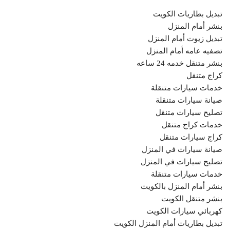
تبديل بطاريات الكويت
بنشر أمام المنزل
تبديل زيوت أمام المنزل
تصفيه عامه أمام المنزل
بنشر متنقل خدمه 24 ساعه
كراج متنقل
خدمات سيارات متنقلة
صيانة سيارات متنقلة
تصليح سيارات متنقل
خدمات كراج متنقل
كراج سيارات متنقل
صيانة سيارات في المنزل
تصليح سيارات في المنزل
خدمات سيارات متنقلة
بنشر أمام المنزل بالكويت
بنشر متنقل الكويت
كهربائي سيارات الكويت
تبديل بطاريات أمام المنزل الكويت