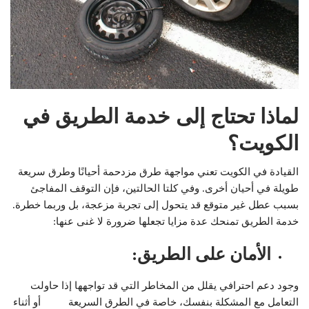
لماذا تحتاج إلى خدمة الطريق في
الكويت؟
القيادة في الكويت تعني مواجهة طرق مزدحمة أحيانًا وطرق سريعة
طويلة في أحيان أخرى. وفي كلتا الحالتين، فإن التوقف المفاجئ
بسبب عطل غير متوقع قد يتحول إلى تجربة مزعجة، بل وربما خطرة.
خدمة الطريق تمنحك عدة مزايا تجعلها ضرورة لا غنى عنها:
الأمان على الطريق
:
وجود دعم احترافي يقلل من المخاطر التي قد تواجهها إذا حاولت
التعامل مع المشكلة بنفسك، خاصة في الطرق السريعة أو أثناء