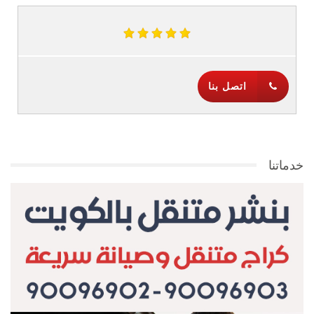
اتصل بنا
خدماتنا