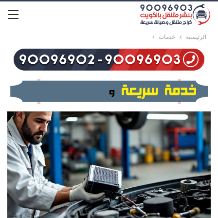
الرئيسية
خدمات