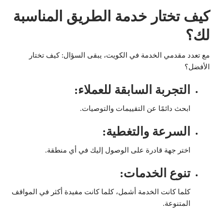
كيف تختار خدمة الطريق المناسبة
لك؟
مع تعدد مقدمي الخدمة في الكويت، يبقى السؤال: كيف تختار
الأفضل؟
التجربة السابقة للعملاء
:
ابحث دائمًا عن التقييمات والتوصيات.
السرعة والتغطية
:
اختر جهة قادرة على الوصول إليك في أي منطقة.
تنوع الخدمات
:
كلما كانت الخدمة أشمل، كلما كانت مفيدة أكثر في المواقف
المتنوعة.