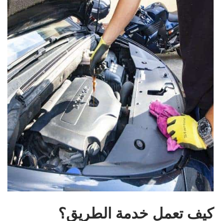
كيف تعمل خدمة الطريق؟