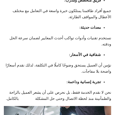
فريق متخصص ومدرّب
:
جميع أفراد طاقمنا يمتلكون خبرة واسعة في التعامل مع مختلف
الأعطال والمواقف الطارئة.
معدات حديثة
:
نستخدم تقنيات وأدوات تواكب أحدث المعايير لضمان سرعة الحل
ودقته.
شفافية في الأسعار
:
نؤمن أن العميل يستحق وضوحًا كاملًا في التكلفة، لذلك نقدم أسعارًا
واضحة بلا مفاجآت.
تجربة إنسانية وداعمة
:
نحن لا نقدم الخدمة فقط، بل نحرص على أن يشعر العميل بالراحة
والطمأنينة منذ لحظة الاتصال وحتى حل المشكلة بالكامل.