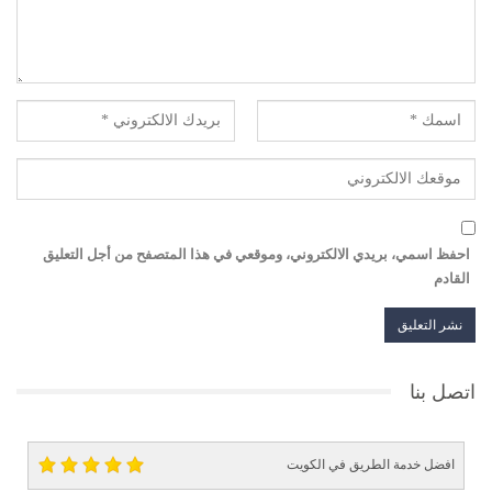
احفظ اسمي، بريدي الالكتروني، وموقعي في هذا المتصفح من أجل التعليق
القادم
اتصل بنا
افضل خدمة الطريق في الكويت