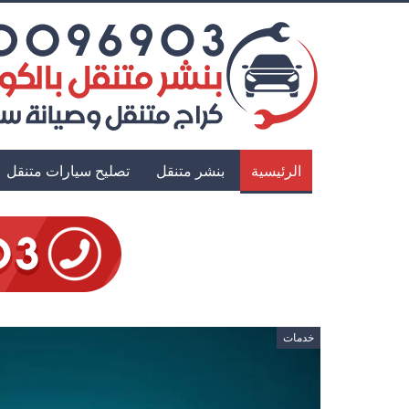
الرئيسية
بنشر متنقل
تصليح سيارات متنقل
خدمات