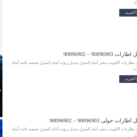
ل
 المزيد...
ارات 90096903 – 90096902
 بطاريات الكويت بنشر أمام المنزل تبديل زيوت أمام المنزل تصفيه عامه أمام
ل
 المزيد...
طارات حولى 90096903 – 90096902
 بطاريات الكويت بنشر أمام المنزل تبديل زيوت أمام المنزل تصفيه عامه أمام
ل