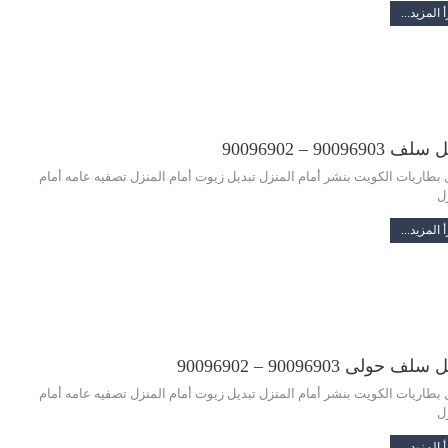
 المزيد...
 90096903 – 90096902
 بطاريات الكويت بنشر أمام المنزل تبديل زيوت أمام المنزل تصفيه عامه أمام
ل
 المزيد...
لف حولى 90096903 – 90096902
 بطاريات الكويت بنشر أمام المنزل تبديل زيوت أمام المنزل تصفيه عامه أمام
ل
 المزيد...