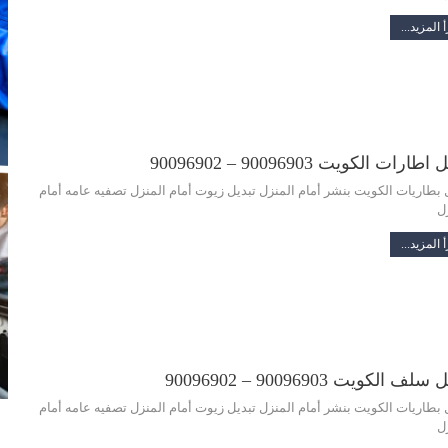
 المزيد...
طارات الكويت 90096903 – 90096902
 بطاريات الكويت بنشر أمام المنزل تبديل زيوت أمام المنزل تصفيه عامه أمام
ل
 المزيد...
لف الكويت 90096903 – 90096902
 بطاريات الكويت بنشر أمام المنزل تبديل زيوت أمام المنزل تصفيه عامه أمام
ل