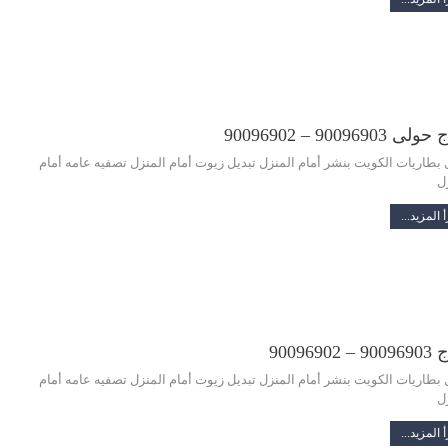
 90096903 – 90096902
 بطاريات الكويت بنشر أمام المنزل تبديل زيوت أمام المنزل تصفيه عامه أمام
ل
 المزيد...
 90096902
 بطاريات الكويت بنشر أمام المنزل تبديل زيوت أمام المنزل تصفيه عامه أمام
ل
 المزيد...