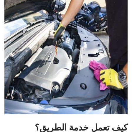
كيف تعمل خدمة الطريق؟