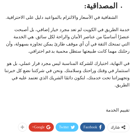
المصداقية
:
الشفافية في الأسعار والالتزام بالمواعيد دليل على الاحترافية.
خدمة الطريق في الكويت لم تعد مجرد خيار إضافي، بل أصبحت
عنصرًا أساسيًا من عناصر الأمان والراحة لكل سائق. هي الخدمة
التي تمنحك الثقة في أن أي موقف طارئ يمكن تجاوزه بسهولة، وأن
رحلتك مهما كانت طبيعتها ستظل محمية بدعم احترافي.
في النهاية، اختيارك للشركة المناسبة ليس مجرد قرار عملي، بل هو
استثمار في وقتك وراحتك وسلامتك. ونحن في شركتنا نضع كل خبرتنا
وتجهيزاتنا تحت خدمتك، لنكون دائمًا الشريك الذي تعتمد عليه في
الطريق.
تقييم الخدمة
Google+
Twitter
Facebook
شارك