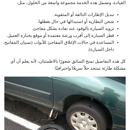
القيادة. وتشمل هذه الخدمة مجموعة واسعة من الحلول، مثل:
تبديل الإطارات التالفة أو المثقوبة.
شحن البطارية أو استبدالها في حال تعطلها.
تزويد السيارة بالوقود عند نفاده بشكل مفاجئ.
قطر السيارة إلى أقرب ورشة معتمدة أو موقع يختاره العميل.
المساعدة في حالات الإغلاق المفاجئ للأبواب (نسيان المفاتيح
داخل السيارة).
كل هذه التفاصيل تمنح السائق شعورًا بالاطمئنان، لأنه يعلم أن أي
مشكلة طارئة ستجد حلاً سريعًا واحترافيًا.