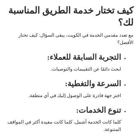
كيف تختار خدمة الطريق المناسبة
لك؟
مع تعدد مقدمي الخدمة في الكويت، يبقى السؤال: كيف تختار
الأفضل؟
التجربة السابقة للعملاء
:
ابحث دائمًا عن التقييمات والتوصيات.
السرعة والتغطية
:
اختر جهة قادرة على الوصول إليك في أي منطقة.
تنوع الخدمات
:
كلما كانت الخدمة أشمل، كلما كانت مفيدة أكثر في المواقف
المتنوعة.