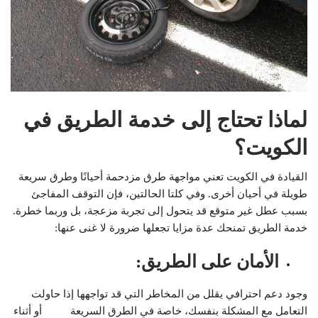
لماذا تحتاج إلى خدمة الطريق في
الكويت؟
القيادة في الكويت تعني مواجهة طرق مزدحمة أحيانًا وطرق سريعة
طويلة في أحيان أخرى. وفي كلتا الحالتين، فإن التوقف المفاجئ
بسبب عطل غير متوقع قد يتحول إلى تجربة مزعجة، بل وربما خطرة.
خدمة الطريق تمنحك عدة مزايا تجعلها ضرورة لا غنى عنها:
الأمان على الطريق
:
وجود دعم احترافي يقلل من المخاطر التي قد تواجهها إذا حاولت
التعامل مع المشكلة بنفسك، خاصة في الطرق السريعة أو أثناء