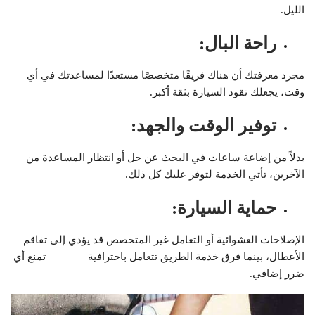
الليل.
راحة البال
:
مجرد معرفتك أن هناك فريقًا متخصصًا مستعدًا لمساعدتك في أي
وقت، يجعلك تقود السيارة بثقة أكبر.
توفير الوقت والجهد
:
بدلاً من إضاعة ساعات في البحث عن حل أو انتظار المساعدة من
الآخرين، تأتي الخدمة لتوفر عليك كل ذلك.
حماية السيارة
:
الإصلاحات العشوائية أو التعامل غير المتخصص قد يؤدي إلى تفاقم
الأعطال، بينما فرق خدمة الطريق تتعامل باحترافية تمنع أي
ضرر إضافي.