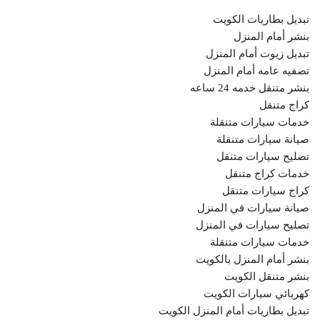
تبديل بطاريات الكويت
بنشر أمام المنزل
تبديل زيوت أمام المنزل
تصفيه عامه أمام المنزل
بنشر متنقل خدمه 24 ساعه
كراج متنقل
خدمات سيارات متنقلة
صيانة سيارات متنقلة
تصليح سيارات متنقل
خدمات كراج متنقل
كراج سيارات متنقل
صيانة سيارات في المنزل
تصليح سيارات في المنزل
خدمات سيارات متنقلة
بنشر أمام المنزل بالكويت
بنشر متنقل الكويت
كهربائي سيارات الكويت
تبديل بطاريات أمام المنزل الكويت