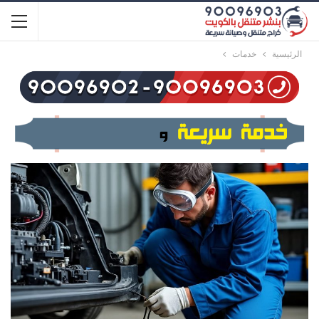
الرئيسية
خدمات