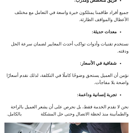
فريق متخصص ومدرّب
:
جميع أفراد طاقمنا يمتلكون خبرة واسعة في التعامل مع مختلف
الأعطال والمواقف الطارئة.
معدات حديثة
:
نستخدم تقنيات وأدوات تواكب أحدث المعايير لضمان سرعة الحل
ودقته.
شفافية في الأسعار
:
نؤمن أن العميل يستحق وضوحًا كاملًا في التكلفة، لذلك نقدم أسعارًا
واضحة بلا مفاجآت.
تجربة إنسانية وداعمة
:
نحن لا نقدم الخدمة فقط، بل نحرص على أن يشعر العميل بالراحة
والطمأنينة منذ لحظة الاتصال وحتى حل المشكلة بالكامل.