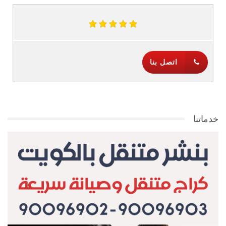
اتصل بنا
خدماتنا