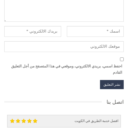
احفظ اسمي، بريدي الالكتروني، وموقعي في هذا المتصفح من أجل التعليق
القادم
اتصل بنا
افضل خدمة الطريق في الكويت