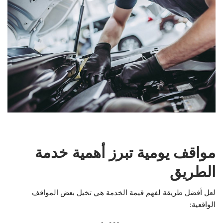
مواقف يومية تبرز أهمية خدمة
الطريق
لعل أفضل طريقة لفهم قيمة الخدمة هي تخيل بعض المواقف
الواقعية: