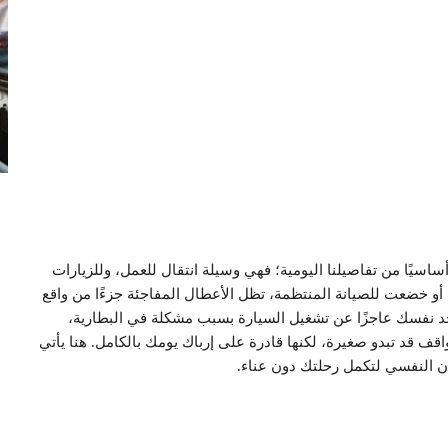
اسيًا من تفاصيلنا اليومية؛ فهي وسيلة انتقال للعمل، وللزيارات
ة أو خضعت للصيانة المنتظمة، تظل الأعطال المفاجئة جزءًا من واقع
جد نفسك عاجزًا عن تشغيل السيارة بسبب مشكلة في البطارية،
قف قد تبدو صغيرة، لكنها قادرة على إرباك يومك بالكامل. هنا يأتي
ن النفسي لتكمل رحلتك دون عناء.