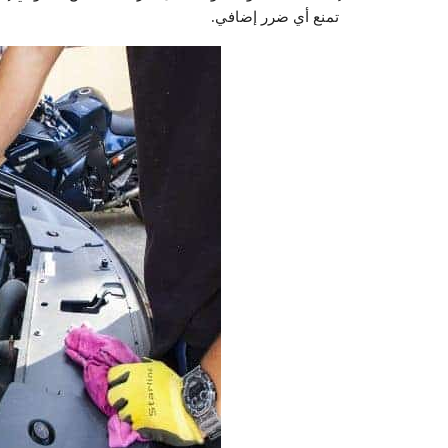
تمنع أي ضرر إضافي.