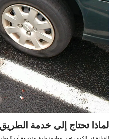
لماذا تحتاج إلى خدمة الطريق
القيادة في الكويت تعني مواجهة طرق مزدحمة أحيانًا وطر