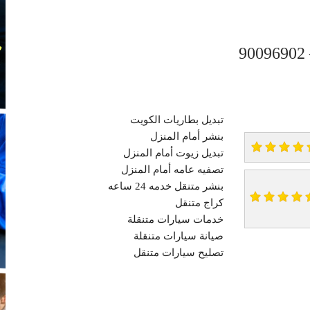
تبديل بطاريات الكويت
بنشر أمام المنزل
تبديل زيوت أمام المنزل
تصفيه عامه أمام المنزل
بنشر متنقل خدمه 24 ساعه
كراج متنقل
خدمات سيارات متنقلة
صيانة سيارات متنقلة
تصليح سيارات متنقل