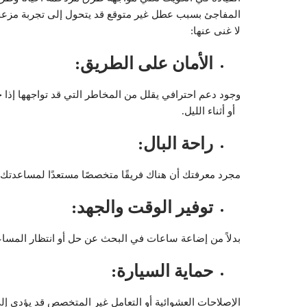
المفاجئ بسبب عطل غير متوقع قد يتحول إلى تجربة مزعجة
لا غنى عنها:
الأمان على الطريق
:
وجود دعم احترافي يقلل من المخاطر التي قد تواجهها إ
أو أثناء الليل.
راحة البال
:
مجرد معرفتك أن هناك فريقًا متخصصًا مستعدًا لمساعدتك ف
توفير الوقت والجهد
:
بدلاً من إضاعة ساعات في البحث عن حل أو انتظار المساع
حماية السيارة
:
الإصلاحات العشوائية أو التعامل غير المتخصص قد يؤدي 