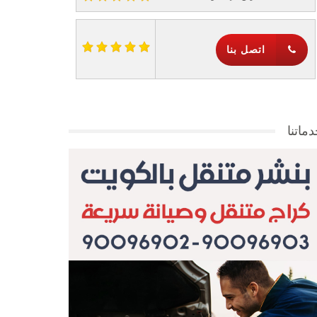
اتصل بنا
ماتنا