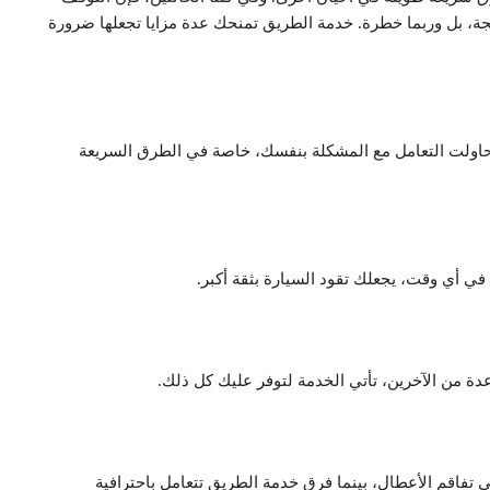
، بل وربما خطرة. خدمة الطريق تمنحك عدة مزايا تجعلها ضرورة
ذا حاولت التعامل مع المشكلة بنفسك، خاصة في الطرق السريعة
ي أي وقت، يجعلك تقود السيارة بثقة أكبر.
دة من الآخرين، تأتي الخدمة لتوفر عليك كل ذلك.
إلى تفاقم الأعطال، بينما فرق خدمة الطريق تتعامل باحترافية