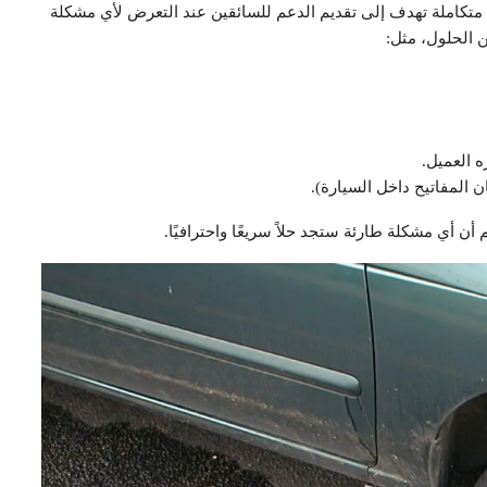
متكاملة تهدف إلى تقديم الدعم للسائقين عند التعرض لأي مشكلة
 الحلول، مثل:
 العميل.
 المفاتيح داخل السيارة).
 أن أي مشكلة طارئة ستجد حلاً سريعًا واحترافيًا.