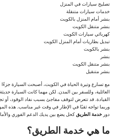
تصليح سيارات في المنزل
خدمات سيارات متنقلة
بنشر أمام المنزل بالكويت
بنشر متنقل الكويت
كهربائي سيارات الكويت
تبديل بطاريات أمام المنزل الكويت
بنشر بالكويت
بنشر
بنشر متنقل الكويت
بنشر متنقيل
مع تسارع وتيرة الحياة في الكويت، أصبحت السيارة جزءًا أس
العائلية، وللسفر بين المدن. لكن مهما كانت السيارة حديث
القيادة. قد تتعرض لتوقف مفاجئ بسبب نفاد الوقود، أو ت
وربما تواجه ثقبًا في الإطار في وقت غير مناسب. هذه الموا
دور
خدمة الطريق
كحل يضع بين يديك الدعم الفوري والأما
ما هي خدمة الطريق؟