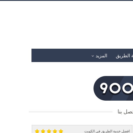
 الطريق
المزيد
صل بنا
افضل خدمة الطريق في الكويت