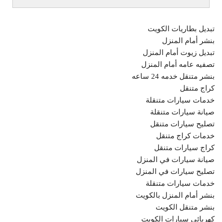
تبديل بطاريات الكويت
بنشر أمام المنزل
تبديل زيوت أمام المنزل
تصفيه عامه أمام المنزل
بنشر متنقل خدمه 24 ساعه
كراج متنقل
خدمات سيارات متنقلة
صيانة سيارات متنقلة
تصليح سيارات متنقل
خدمات كراج متنقل
كراج سيارات متنقل
صيانة سيارات في المنزل
تصليح سيارات في المنزل
خدمات سيارات متنقلة
بنشر أمام المنزل بالكويت
بنشر متنقل الكويت
كهربائي سيارات الكويت