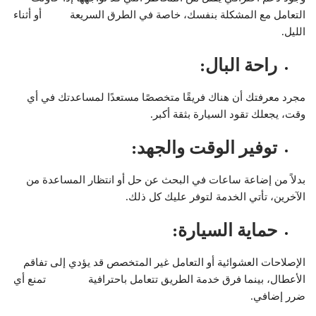
التعامل مع المشكلة بنفسك، خاصة في الطرق السريعة أو أثناء
الليل.
راحة البال
:
مجرد معرفتك أن هناك فريقًا متخصصًا مستعدًا لمساعدتك في أي
وقت، يجعلك تقود السيارة بثقة أكبر.
توفير الوقت والجهد
:
بدلاً من إضاعة ساعات في البحث عن حل أو انتظار المساعدة من
الآخرين، تأتي الخدمة لتوفر عليك كل ذلك.
حماية السيارة
:
الإصلاحات العشوائية أو التعامل غير المتخصص قد يؤدي إلى تفاقم
الأعطال، بينما فرق خدمة الطريق تتعامل باحترافية تمنع أي
ضرر إضافي.