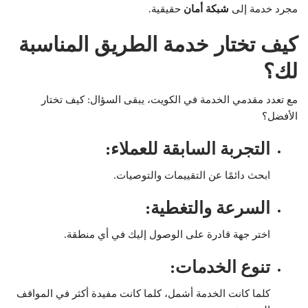
مجرد خدمة إلى
شبكة أمان
حقيقية.
كيف تختار خدمة الطريق المناسبة
لك؟
مع تعدد مقدمي الخدمة في الكويت، يبقى السؤال: كيف تختار
الأفضل؟
التجربة السابقة للعملاء
:
ابحث دائمًا عن التقييمات والتوصيات.
السرعة والتغطية
:
اختر جهة قادرة على الوصول إليك في أي منطقة.
تنوع الخدمات
:
كلما كانت الخدمة أشمل، كلما كانت مفيدة أكثر في المواقف