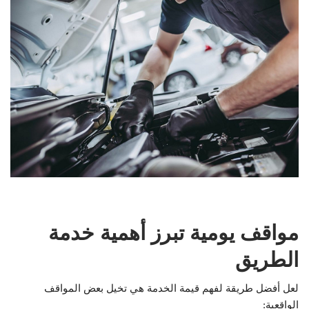
مواقف يومية تبرز أهمية خدمة
الطريق
لعل أفضل طريقة لفهم قيمة الخدمة هي تخيل بعض المواقف
الواقعية: