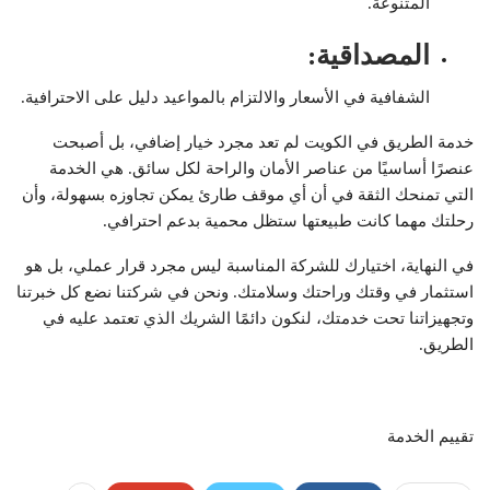
المتنوعة.
المصداقية
:
الشفافية في الأسعار والالتزام بالمواعيد دليل على الاحترافية.
خدمة الطريق في الكويت لم تعد مجرد خيار إضافي، بل أصبحت
عنصرًا أساسيًا من عناصر الأمان والراحة لكل سائق. هي الخدمة
التي تمنحك الثقة في أن أي موقف طارئ يمكن تجاوزه بسهولة، وأن
رحلتك مهما كانت طبيعتها ستظل محمية بدعم احترافي.
في النهاية، اختيارك للشركة المناسبة ليس مجرد قرار عملي، بل هو
استثمار في وقتك وراحتك وسلامتك. ونحن في شركتنا نضع كل خبرتنا
وتجهيزاتنا تحت خدمتك، لنكون دائمًا الشريك الذي تعتمد عليه في
الطريق.
تقييم الخدمة