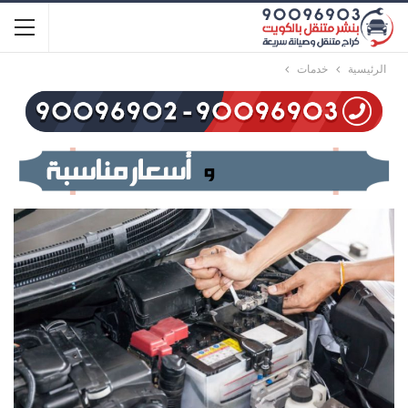
الرئيسية
خدمات