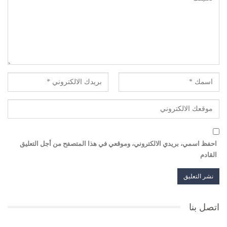
احفظ اسمي، بريدي الالكتروني، وموقعي في هذا المتصفح من أجل التعليق
القادم
اتصل بنا