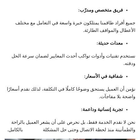
فريق متخصص ومدرّب
:
جميع أفراد طاقمنا يمتلكون خبرة واسعة في التعامل مع مختلف
الأعطال والمواقف الطارئة.
معدات حديثة
:
نستخدم تقنيات وأدوات تواكب أحدث المعايير لضمان سرعة الحل
ودقته.
شفافية في الأسعار
:
نؤمن أن العميل يستحق وضوحًا كاملًا في التكلفة، لذلك نقدم أسعارًا
واضحة بلا مفاجآت.
تجربة إنسانية وداعمة
:
نحن لا نقدم الخدمة فقط، بل نحرص على أن يشعر العميل بالراحة
والطمأنينة منذ لحظة الاتصال وحتى حل المشكلة بالكامل.