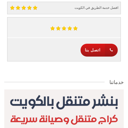
افضل خدمة الطريق في الكويت
اتصل بنا
خدماتنا