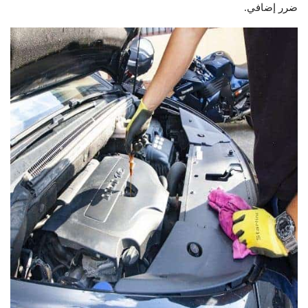
ضرر إضافي.