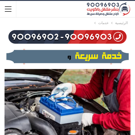
الرئيسية
خدمات