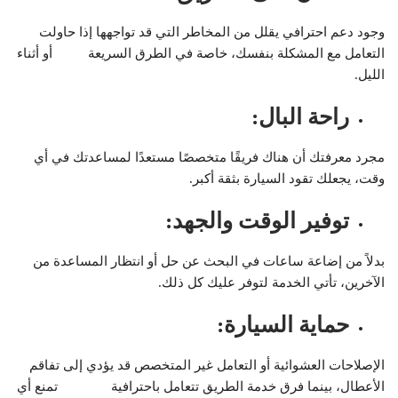
وجود دعم احترافي يقلل من المخاطر التي قد تواجهها إذا حاولت
التعامل مع المشكلة بنفسك، خاصة في الطرق السريعة أو أثناء
الليل.
راحة البال
:
مجرد معرفتك أن هناك فريقًا متخصصًا مستعدًا لمساعدتك في أي
وقت، يجعلك تقود السيارة بثقة أكبر.
توفير الوقت والجهد
:
بدلاً من إضاعة ساعات في البحث عن حل أو انتظار المساعدة من
الآخرين، تأتي الخدمة لتوفر عليك كل ذلك.
حماية السيارة
:
الإصلاحات العشوائية أو التعامل غير المتخصص قد يؤدي إلى تفاقم
الأعطال، بينما فرق خدمة الطريق تتعامل باحترافية تمنع أي