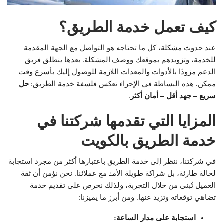
كيف تعمل خدمة الطريق؟
عند حدوث مشكلة، كل ما تحتاجه هو التواصل مع الجهة المقدمة
للخدمة، وتزويدهم بموقعك ووصف المشكلة. بعدها ينطلق فريق
الدعم مزودًا بالأدوات والمعدات اللازمة للوصول إليك بأسرع وقت
ممكن. هذه البساطة في الإجراء تعكس فلسفة خدمة الطريق:
حل
سريع – جهد أقل – أمان أكثر
.
المزايا التي تقدمها شركتنا في
خدمة الطريق بالكويت
في شركتنا، ننظر إلى خدمة الطريق باعتبارها أكثر من مجرد استجابة
لحالة طارئة، بل شراكة طويلة الأمد مع عملائنا. نحن نؤمن أن ثقة
العميل تُبنى من خلال التجربة، ولذلك نحرص على تقديم خدمة
تضاهي توقعاته وتزيد عنها. ومن أبرز ما يميزنا:
استجابة على مدار الساعة
: