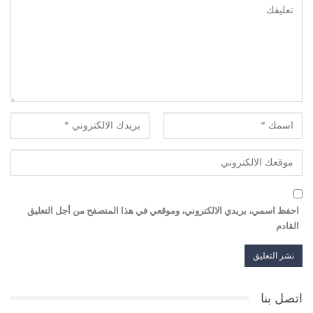
احفظ اسمي، بريدي الالكتروني، وموقعي في هذا المتصفح من أجل التعليق
القادم
اتصل بنا