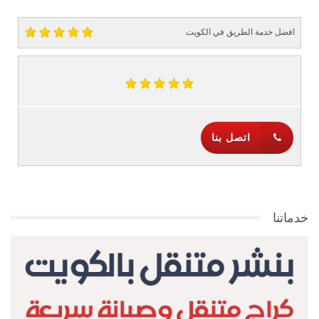
افضل خدمة الطريق في الكويت
اتصل بنا
خدماتنا