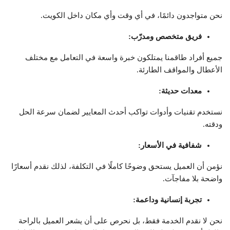
نحن متواجدون دائمًا، في أي وقت وأي مكان داخل الكويت.
فريق متخصص ومدرّب
:
جميع أفراد طاقمنا يمتلكون خبرة واسعة في التعامل مع مختلف
الأعطال والمواقف الطارئة.
معدات حديثة
:
نستخدم تقنيات وأدوات تواكب أحدث المعايير لضمان سرعة الحل
ودقته.
شفافية في الأسعار
:
نؤمن أن العميل يستحق وضوحًا كاملًا في التكلفة، لذلك نقدم أسعارًا
واضحة بلا مفاجآت.
تجربة إنسانية وداعمة
:
نحن لا نقدم الخدمة فقط، بل نحرص على أن يشعر العميل بالراحة