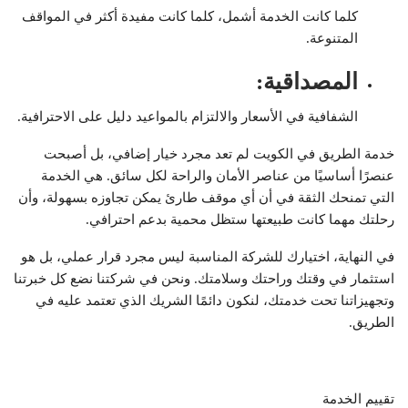
كلما كانت الخدمة أشمل، كلما كانت مفيدة أكثر في المواقف
المتنوعة.
المصداقية
:
الشفافية في الأسعار والالتزام بالمواعيد دليل على الاحترافية.
خدمة الطريق في الكويت لم تعد مجرد خيار إضافي، بل أصبحت
عنصرًا أساسيًا من عناصر الأمان والراحة لكل سائق. هي الخدمة
التي تمنحك الثقة في أن أي موقف طارئ يمكن تجاوزه بسهولة، وأن
رحلتك مهما كانت طبيعتها ستظل محمية بدعم احترافي.
في النهاية، اختيارك للشركة المناسبة ليس مجرد قرار عملي، بل هو
استثمار في وقتك وراحتك وسلامتك. ونحن في شركتنا نضع كل خبرتنا
وتجهيزاتنا تحت خدمتك، لنكون دائمًا الشريك الذي تعتمد عليه في
الطريق.
تقييم الخدمة