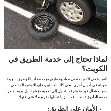
لماذا تحتاج إلى خدمة الطريق في
الكويت؟
القيادة في الكويت تعني مواجهة طرق مزدحمة أحيانًا وطرق سريعة
طويلة في أحيان أخرى. وفي كلتا الحالتين، فإن التوقف المفاجئ
بسبب عطل غير متوقع قد يتحول إلى تجربة مزعجة، بل وربما خطرة.
خدمة الطريق تمنحك عدة مزايا تجعلها ضرورة لا غنى عنها:
الأمان على الطريق
: