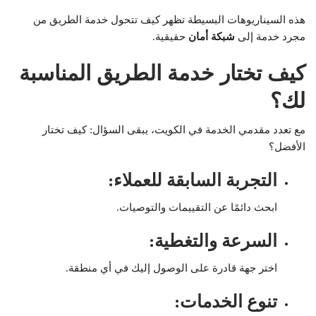
هذه السيناريوهات البسيطة تظهر كيف تتحول خدمة الطريق من
مجرد خدمة إلى
شبكة أمان
حقيقية.
كيف تختار خدمة الطريق المناسبة
لك؟
مع تعدد مقدمي الخدمة في الكويت، يبقى السؤال: كيف تختار
الأفضل؟
التجربة السابقة للعملاء
:
ابحث دائمًا عن التقييمات والتوصيات.
السرعة والتغطية
:
اختر جهة قادرة على الوصول إليك في أي منطقة.
تنوع الخدمات
: