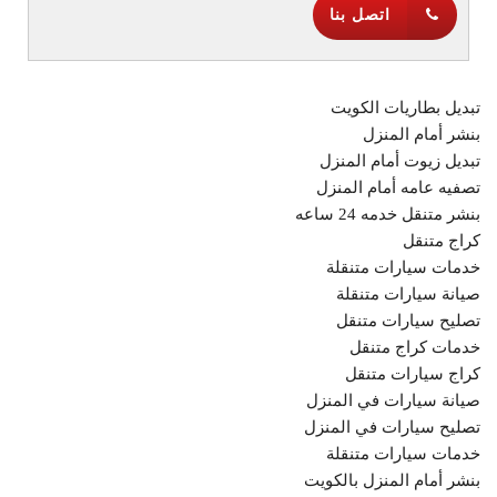
اتصل بنا
تبديل بطاريات الكويت
بنشر أمام المنزل
تبديل زيوت أمام المنزل
تصفيه عامه أمام المنزل
بنشر متنقل خدمه 24 ساعه
كراج متنقل
خدمات سيارات متنقلة
صيانة سيارات متنقلة
تصليح سيارات متنقل
خدمات كراج متنقل
كراج سيارات متنقل
صيانة سيارات في المنزل
تصليح سيارات في المنزل
خدمات سيارات متنقلة
بنشر أمام المنزل بالكويت