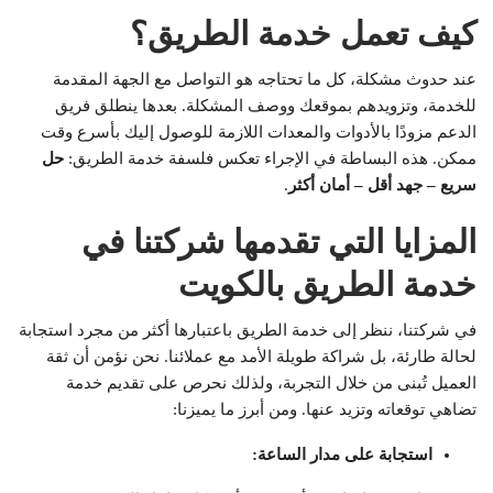
كيف تعمل خدمة الطريق؟
عند حدوث مشكلة، كل ما تحتاجه هو التواصل مع الجهة المقدمة
للخدمة، وتزويدهم بموقعك ووصف المشكلة. بعدها ينطلق فريق
الدعم مزودًا بالأدوات والمعدات اللازمة للوصول إليك بأسرع وقت
ممكن. هذه البساطة في الإجراء تعكس فلسفة خدمة الطريق:
حل
سريع – جهد أقل – أمان أكثر
.
المزايا التي تقدمها شركتنا في
خدمة الطريق بالكويت
في شركتنا، ننظر إلى خدمة الطريق باعتبارها أكثر من مجرد استجابة
لحالة طارئة، بل شراكة طويلة الأمد مع عملائنا. نحن نؤمن أن ثقة
العميل تُبنى من خلال التجربة، ولذلك نحرص على تقديم خدمة
تضاهي توقعاته وتزيد عنها. ومن أبرز ما يميزنا:
استجابة على مدار الساعة
: