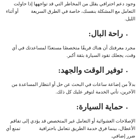
وجود دعم احترافي يقلل من المخاطر التي قد تواجهها إذا حاولت
التعامل مع المشكلة بنفسك، خاصة في الطرق السريعة أو أثناء
الليل.
راحة البال
:
مجرد معرفتك أن هناك فريقًا متخصصًا مستعدًا لمساعدتك في أي
وقت، يجعلك تقود السيارة بثقة أكبر.
توفير الوقت والجهد
:
بدلاً من إضاعة ساعات في البحث عن حل أو انتظار المساعدة من
الآخرين، تأتي الخدمة لتوفر عليك كل ذلك.
حماية السيارة
:
الإصلاحات العشوائية أو التعامل غير المتخصص قد يؤدي إلى تفاقم
الأعطال، بينما فرق خدمة الطريق تتعامل باحترافية تمنع أي
ضرر إضافي.