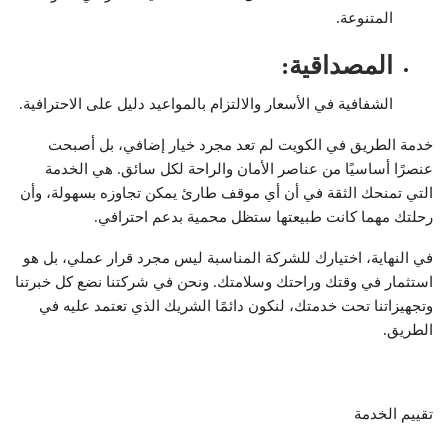
المتنوعة.
المصداقية
:
الشفافية في الأسعار والالتزام بالمواعيد دليل على الاحترافية.
خدمة الطريق في الكويت لم تعد مجرد خيار إضافي، بل أصبحت
عنصرًا أساسيًا من عناصر الأمان والراحة لكل سائق. هي الخدمة
التي تمنحك الثقة في أن أي موقف طارئ يمكن تجاوزه بسهولة، وأن
رحلتك مهما كانت طبيعتها ستظل محمية بدعم احترافي.
في النهاية، اختيارك للشركة المناسبة ليس مجرد قرار عملي، بل هو
استثمار في وقتك وراحتك وسلامتك. ونحن في شركتنا نضع كل خبرتنا
وتجهيزاتنا تحت خدمتك، لنكون دائمًا الشريك الذي تعتمد عليه في
الطريق.
تقييم الخدمة