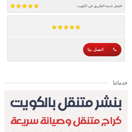
افضل خدمة الطريق في الكويت
اتصل بنا
خدماتنا