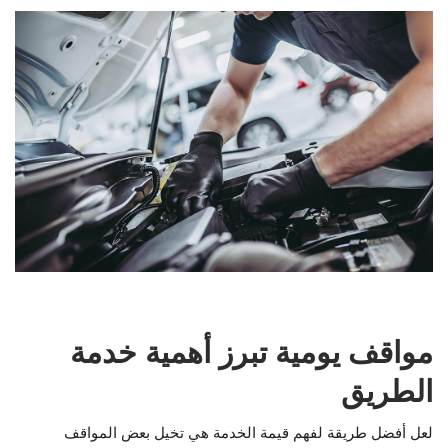
مواقف يومية تبرز أهمية خدمة
الطريق
لعل أفضل طريقة لفهم قيمة الخدمة هي تخيل بعض المواقف