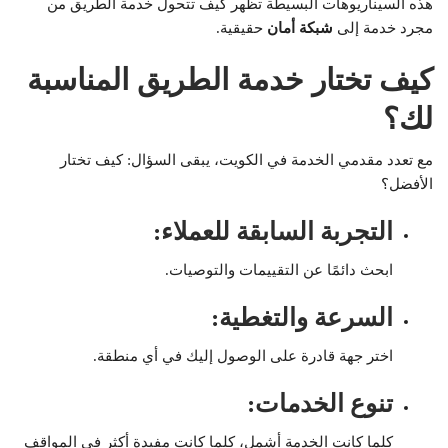
هذه السيناريوهات البسيطة تظهر كيف تتحول خدمة الطريق من
مجرد خدمة إلى
شبكة أمان
حقيقية.
كيف تختار خدمة الطريق المناسبة
لك؟
مع تعدد مقدمي الخدمة في الكويت، يبقى السؤال: كيف تختار
الأفضل؟
التجربة السابقة للعملاء
:
ابحث دائمًا عن التقييمات والتوصيات.
السرعة والتغطية
:
اختر جهة قادرة على الوصول إليك في أي منطقة.
تنوع الخدمات
:
كلما كانت الخدمة أشمل، كلما كانت مفيدة أكثر في المواقف