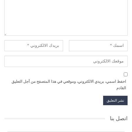
احفظ اسمي، بريدي الالكتروني، وموقعي في هذا المتصفح من أجل التعليق
القادم
اتصل بنا