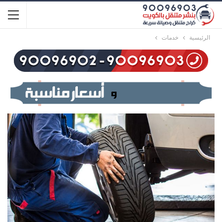
الرئيسية
خدمات