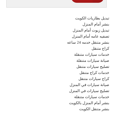
تبديل بطاريات الكويت
بنشر أمام المنزل
تبديل زيوت أمام المنزل
تصفيه عامه أمام المنزل
بنشر متنقل خدمه 24 ساعه
كراج متنقل
خدمات سيارات متنقلة
صيانة سيارات متنقلة
تصليح سيارات متنقل
خدمات كراج متنقل
كراج سيارات متنقل
صيانة سيارات في المنزل
تصليح سيارات في المنزل
خدمات سيارات متنقلة
بنشر أمام المنزل بالكويت
بنشر متنقل الكويت