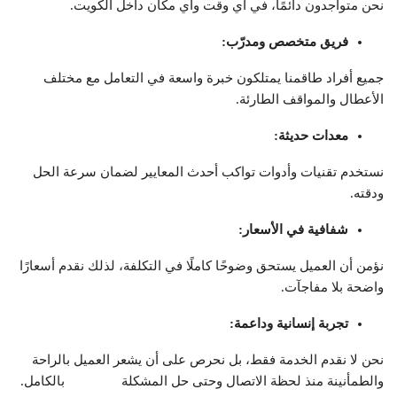
نحن متواجدون دائمًا، في أي وقت وأي مكان داخل الكويت.
فريق متخصص ومدرّب
:
جميع أفراد طاقمنا يمتلكون خبرة واسعة في التعامل مع مختلف
الأعطال والمواقف الطارئة.
معدات حديثة
:
نستخدم تقنيات وأدوات تواكب أحدث المعايير لضمان سرعة الحل
ودقته.
شفافية في الأسعار
:
نؤمن أن العميل يستحق وضوحًا كاملًا في التكلفة، لذلك نقدم أسعارًا
واضحة بلا مفاجآت.
تجربة إنسانية وداعمة
:
نحن لا نقدم الخدمة فقط، بل نحرص على أن يشعر العميل بالراحة
والطمأنينة منذ لحظة الاتصال وحتى حل المشكلة بالكامل.