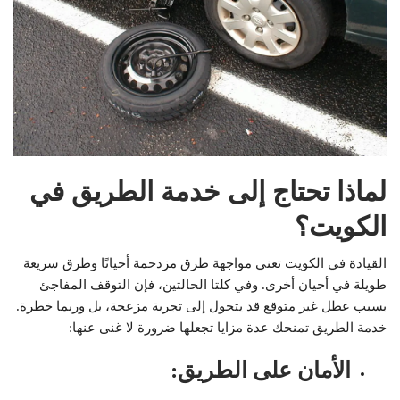
لماذا تحتاج إلى خدمة الطريق في
الكويت؟
القيادة في الكويت تعني مواجهة طرق مزدحمة أحيانًا وطرق سريعة
طويلة في أحيان أخرى. وفي كلتا الحالتين، فإن التوقف المفاجئ
بسبب عطل غير متوقع قد يتحول إلى تجربة مزعجة، بل وربما خطرة.
خدمة الطريق تمنحك عدة مزايا تجعلها ضرورة لا غنى عنها:
الأمان على الطريق
: