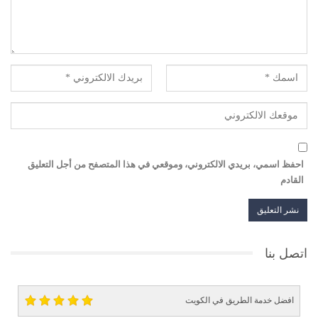
احفظ اسمي، بريدي الالكتروني، وموقعي في هذا المتصفح من أجل التعليق
القادم
اتصل بنا
افضل خدمة الطريق في الكويت