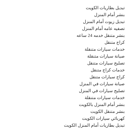
تبديل بطاريات الكويت
بنشر أمام المنزل
تبديل زيوت أمام المنزل
تصفيه عامه أمام المنزل
بنشر متنقل خدمه 24 ساعه
كراج متنقل
خدمات سيارات متنقلة
صيانة سيارات متنقلة
تصليح سيارات متنقل
خدمات كراج متنقل
كراج سيارات متنقل
صيانة سيارات في المنزل
تصليح سيارات في المنزل
خدمات سيارات متنقلة
بنشر أمام المنزل بالكويت
بنشر متنقل الكويت
كهربائي سيارات الكويت
تبديل بطاريات أمام المنزل الكويت