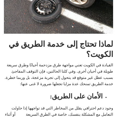
لماذا تحتاج إلى خدمة الطريق في
الكويت؟
القيادة في الكويت تعني مواجهة طرق مزدحمة أحيانًا وطرق سريعة
طويلة في أحيان أخرى. وفي كلتا الحالتين، فإن التوقف المفاجئ
بسبب عطل غير متوقع قد يتحول إلى تجربة مزعجة، بل وربما خطرة.
خدمة الطريق تمنحك عدة مزايا تجعلها ضرورة لا غنى عنها:
الأمان على الطريق
:
وجود دعم احترافي يقلل من المخاطر التي قد تواجهها إذا حاولت
التعامل مع المشكلة بنفسك، خاصة في الطرق السريعة أو أثناء