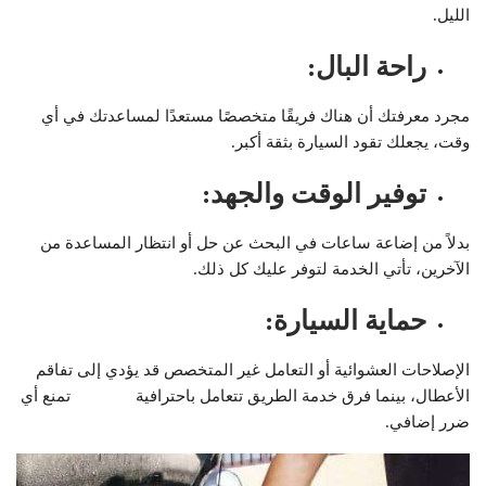
الليل.
راحة البال
:
مجرد معرفتك أن هناك فريقًا متخصصًا مستعدًا لمساعدتك في أي
وقت، يجعلك تقود السيارة بثقة أكبر.
توفير الوقت والجهد
:
بدلاً من إضاعة ساعات في البحث عن حل أو انتظار المساعدة من
الآخرين، تأتي الخدمة لتوفر عليك كل ذلك.
حماية السيارة
:
الإصلاحات العشوائية أو التعامل غير المتخصص قد يؤدي إلى تفاقم
الأعطال، بينما فرق خدمة الطريق تتعامل باحترافية تمنع أي
ضرر إضافي.