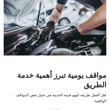
مواقف يومية تبرز أهمية خدمة
الطريق
لعل أفضل طريقة لفهم قيمة الخدمة هي تخيل بعض المواقف
الواقعية: