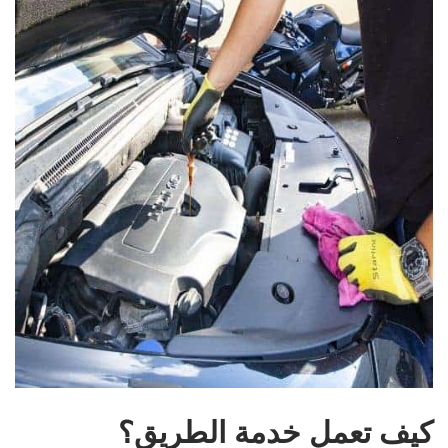
كيف تعمل خدمة الطريق؟