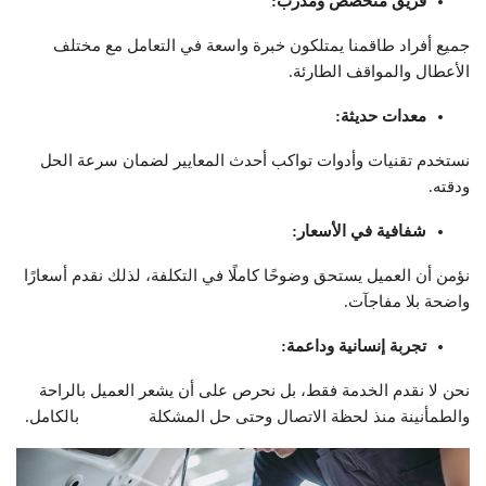
فريق متخصص ومدرّب
:
جميع أفراد طاقمنا يمتلكون خبرة واسعة في التعامل مع مختلف
الأعطال والمواقف الطارئة.
معدات حديثة
:
نستخدم تقنيات وأدوات تواكب أحدث المعايير لضمان سرعة الحل
ودقته.
شفافية في الأسعار
:
نؤمن أن العميل يستحق وضوحًا كاملًا في التكلفة، لذلك نقدم أسعارًا
واضحة بلا مفاجآت.
تجربة إنسانية وداعمة
:
نحن لا نقدم الخدمة فقط، بل نحرص على أن يشعر العميل بالراحة
والطمأنينة منذ لحظة الاتصال وحتى حل المشكلة بالكامل.