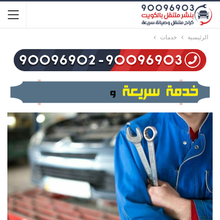
الرئيسية
خدمات