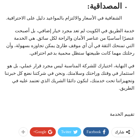
المصداقية
:
الشفافية في الأسعار والالتزام بالمواعيد دليل على الاحترافية.
خدمة الطريق في الكويت لم تعد مجرد خيار إضافي، بل أصبحت
عنصرًا أساسيًا من عناصر الأمان والراحة لكل سائق. هي الخدمة
التي تمنحك الثقة في أن أي موقف طارئ يمكن تجاوزه بسهولة، وأن
رحلتك مهما كانت طبيعتها ستظل محمية بدعم احترافي.
في النهاية، اختيارك للشركة المناسبة ليس مجرد قرار عملي، بل هو
استثمار في وقتك وراحتك وسلامتك. ونحن في شركتنا نضع كل خبرتنا
وتجهيزاتنا تحت خدمتك، لنكون دائمًا الشريك الذي تعتمد عليه في
الطريق.
تقييم الخدمة
Google+
Twitter
Facebook
شارك