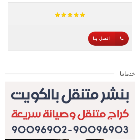
اتصل بنا
خدماتنا