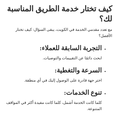
كيف تختار خدمة الطريق المناسبة
لك؟
مع تعدد مقدمي الخدمة في الكويت، يبقى السؤال: كيف تختار
الأفضل؟
التجربة السابقة للعملاء
:
ابحث دائمًا عن التقييمات والتوصيات.
السرعة والتغطية
:
اختر جهة قادرة على الوصول إليك في أي منطقة.
تنوع الخدمات
:
كلما كانت الخدمة أشمل، كلما كانت مفيدة أكثر في المواقف
المتنوعة.